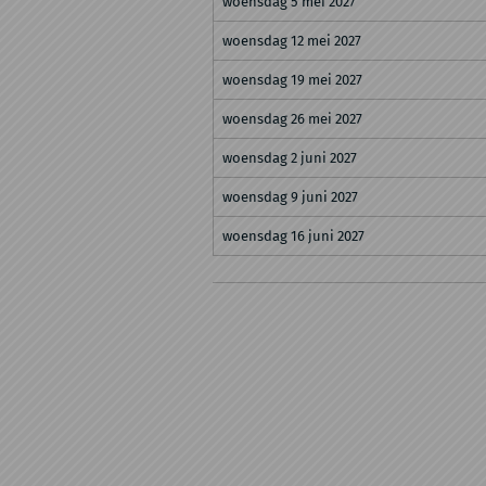
woensdag 5 mei 2027
woensdag 12 mei 2027
woensdag 19 mei 2027
woensdag 26 mei 2027
woensdag 2 juni 2027
woensdag 9 juni 2027
woensdag 16 juni 2027