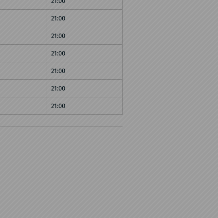
21:00
21:00
21:00
21:00
21:00
21:00
21:00