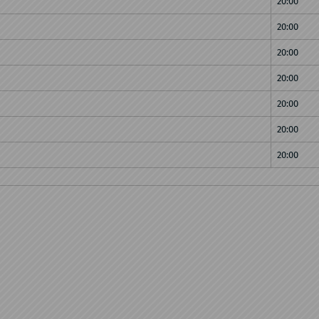
20:00
20:00
20:00
20:00
20:00
20:00
20:00