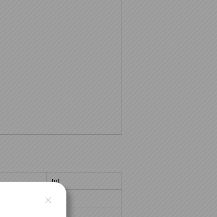
Tot
21:00
21:00