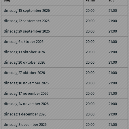
Dag
Vanaf
Tot
dinsdag 15 september 2026
20:00
21:00
dinsdag 22 september 2026
20:00
21:00
dinsdag 29 september 2026
20:00
21:00
dinsdag 6 oktober 2026
20:00
21:00
dinsdag 13 oktober 2026
20:00
21:00
dinsdag 20 oktober 2026
20:00
21:00
dinsdag 27 oktober 2026
20:00
21:00
dinsdag 10 november 2026
20:00
21:00
dinsdag 17 november 2026
20:00
21:00
dinsdag 24 november 2026
20:00
21:00
dinsdag 1 december 2026
20:00
21:00
dinsdag 8 december 2026
20:00
21:00