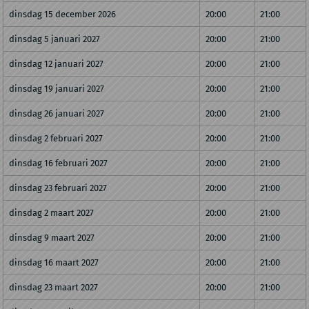
dinsdag 15 december 2026
20:00
21:00
dinsdag 5 januari 2027
20:00
21:00
dinsdag 12 januari 2027
20:00
21:00
dinsdag 19 januari 2027
20:00
21:00
dinsdag 26 januari 2027
20:00
21:00
dinsdag 2 februari 2027
20:00
21:00
dinsdag 16 februari 2027
20:00
21:00
dinsdag 23 februari 2027
20:00
21:00
dinsdag 2 maart 2027
20:00
21:00
dinsdag 9 maart 2027
20:00
21:00
dinsdag 16 maart 2027
20:00
21:00
dinsdag 23 maart 2027
20:00
21:00