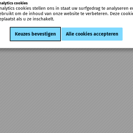
nalytics cookies
nalytics cookies stellen ons in staat uw surfgedrag te analyseren
ebruikt om de inhoud van onze website te verbeteren. Deze cooki
eplaatst als u ze inschakelt.