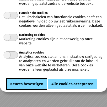
- mag niet gelijk zijn aan emailadres
worden geplaatst zodra u de website bezoekt.
Emailadres
Functionele cookies
Het uitschakelen van functionele cookies heeft een
negatieve invloed op uw gebruikerservaring. Deze
cookies worden alleen geplaatst als u ze inschakelt.
Wachtwoord
Marketing cookies
Marketing cookies zijn niet aanwezig op onze
website.
Herhaal wachtwoord
Analytics cookies
Analytics cookies stellen ons in staat uw surfgedrag
te analyseren en worden gebruikt om de inhoud
van onze website te verbeteren. Deze cookies
worden alleen geplaatst als u ze inschakelt.