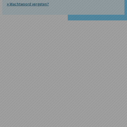
» Wachtwoord vergeten?