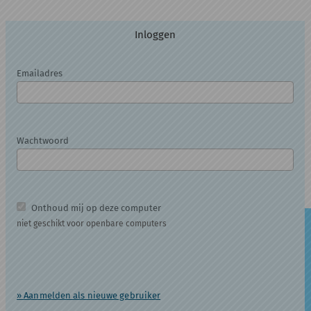
Inloggen
Emailadres
Wachtwoord
Onthoud mij op deze computer
niet geschikt voor openbare computers
» Aanmelden als nieuwe gebruiker