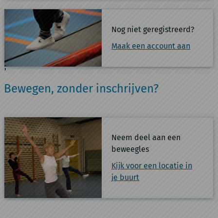
Nog niet geregistreerd?
Maak een account aan
;
Bewegen, zonder inschrijven?
Neem deel aan een
beweegles
Kijk voor een locatie in
je buurt